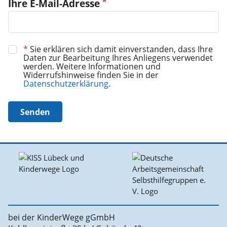
Ihre E-Mail-Adresse
*
Sie erklären sich damit einverstanden, dass Ihre
Daten zur Bearbeitung Ihres Anliegens verwendet
werden. Weitere Informationen und
Widerrufshinweise finden Sie in der
Datenschutzerklärung
.
Senden
bei der KinderWege gGmbH