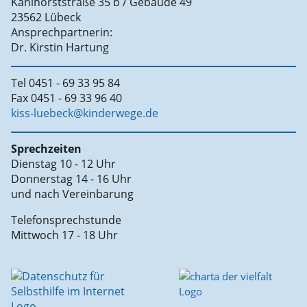
Kahlhorststraße 35 b / Gebäude 49
23562 Lübeck
Ansprechpartnerin:
Dr. Kirstin Hartung
Tel 0451 - 69 33 95 84
Fax 0451 - 69 33 96 40
kiss-luebeck@kinderwege.de
Sprechzeiten
Dienstag 10 - 12 Uhr
Donnerstag 14 - 16 Uhr
und nach Vereinbarung
Telefonsprechstunde
Mittwoch 17 - 18 Uhr