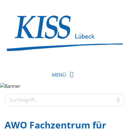
MENÜ
AWO Fachzentrum für