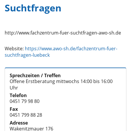
Suchtfragen
Website:
https://www.awo-sh.de/fachzentrum-fuer-
suchtfragen-luebeck
Sprechzeiten / Treffen
Offene Erstberatung mittwochs 14:00 bis 16:00
Uhr
Telefon
0451 79 98 80
Fax
0451 799 88 28
Adresse
Wakenitzmauer 176