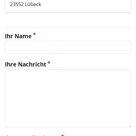
23552 Lübeck
Ihr Name
Ihre Nachricht