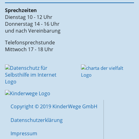
Sprechzeiten
Dienstag 10 - 12 Uhr
Donnerstag 14 - 16 Uhr
und nach Vereinbarung
Telefonsprechstunde
Mittwoch 17 - 18 Uhr
Copyright © 2019 KinderWege GmbH
Datenschutzerklärung
Impressum