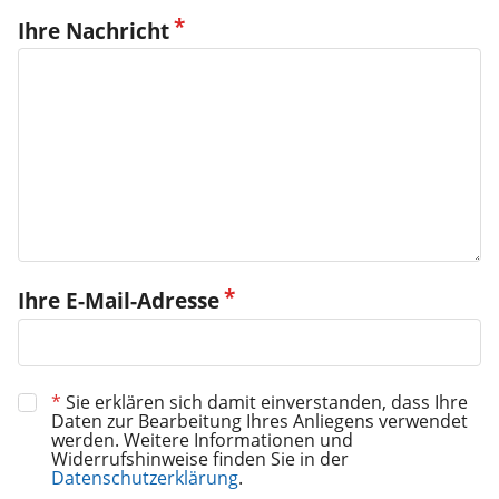
Ihre Nachricht
Ihre E-Mail-Adresse
*
Sie erklären sich damit einverstanden, dass Ihre
Daten zur Bearbeitung Ihres Anliegens verwendet
werden. Weitere Informationen und
Widerrufshinweise finden Sie in der
Datenschutzerklärung
.