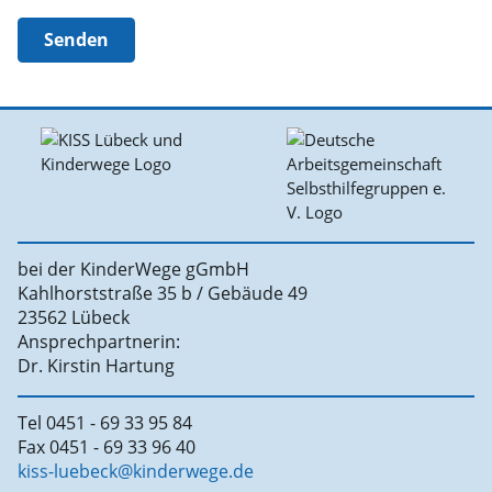
Senden
bei der KinderWege gGmbH
Kahlhorststraße 35 b / Gebäude 49
23562 Lübeck
Ansprechpartnerin:
Dr. Kirstin Hartung
Tel 0451 - 69 33 95 84
Fax 0451 - 69 33 96 40
kiss-luebeck@kinderwege.de