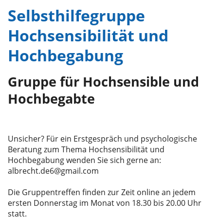
Selbsthilfegruppe
Hochsensibilität und
Hochbegabung
Gruppe für Hochsensible und
Hochbegabte
Unsicher? Für ein Erstgespräch und psychologische
Beratung zum Thema Hochsensibilität und
Hochbegabung wenden Sie sich gerne an:
albrecht.de6@gmail.com
Die Gruppentreffen finden zur Zeit online an jedem
ersten Donnerstag im Monat von 18.30 bis 20.00 Uhr