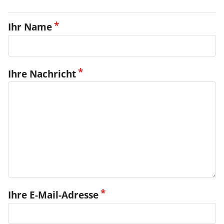
Ihr Name
Ihre Nachricht
Ihre E-Mail-Adresse