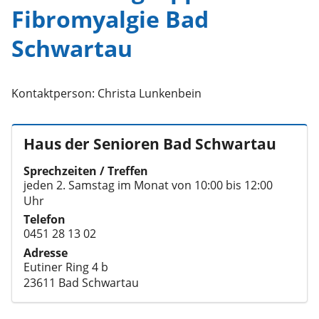
Fibromyalgie Bad
Schwartau
Kontaktperson: Christa Lunkenbein
Haus der Senioren Bad Schwartau
Sprechzeiten / Treffen
jeden 2. Samstag im Monat von 10:00 bis 12:00
Uhr
Telefon
0451 28 13 02
Adresse
Eutiner Ring 4 b
23611 Bad Schwartau