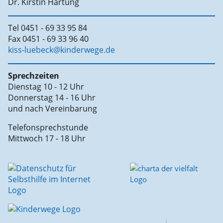
Dr. Kirstin Hartung
Tel 0451 - 69 33 95 84
Fax 0451 - 69 33 96 40
kiss-luebeck@kinderwege.de
Sprechzeiten
Dienstag 10 - 12 Uhr
Donnerstag 14 - 16 Uhr
und nach Vereinbarung
Telefonsprechstunde
Mittwoch 17 - 18 Uhr