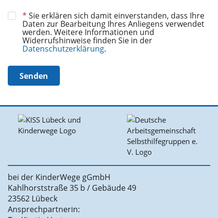
*
Sie erklären sich damit einverstanden, dass Ihre
Daten zur Bearbeitung Ihres Anliegens verwendet
werden. Weitere Informationen und
Widerrufshinweise finden Sie in der
Datenschutzerklärung
.
Senden
bei der KinderWege gGmbH
Kahlhorststraße 35 b / Gebäude 49
23562 Lübeck
Ansprechpartnerin: