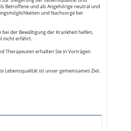
als Betroffene und als Angehörige neutral und
ungsmöglichkeiten und Nachsorge bei
bei der Bewältigung der Krankheit helfen,
nicht erfährt.
nd Therapeuten erhalten Sie in Vorträgen