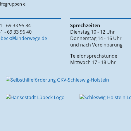
1 - 69 33 95 84
Sprechzeiten
1 - 69 33 96 40
Dienstag 10 - 12 Uhr
uebeck@kinderwege.de
Donnerstag 14 - 16 Uhr
und nach Vereinbarung
Telefonsprechstunde
Mittwoch 17 - 18 Uhr