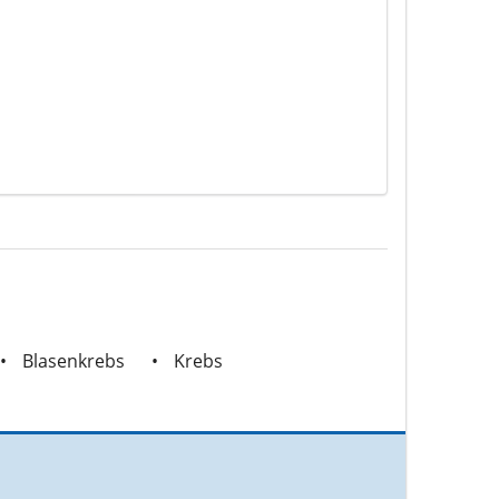
Blasenkrebs
Krebs