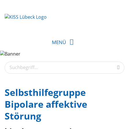
MENÜ
Selbsthilfegruppe
Bipolare affektive
Störung