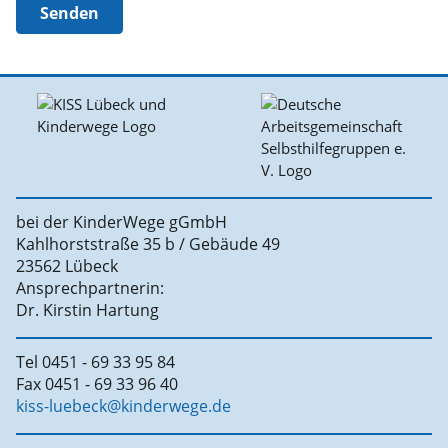
Senden
bei der KinderWege gGmbH
Kahlhorststraße 35 b / Gebäude 49
23562 Lübeck
Ansprechpartnerin:
Dr. Kirstin Hartung
Tel 0451 - 69 33 95 84
Fax 0451 - 69 33 96 40
kiss-luebeck@kinderwege.de