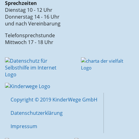
Sprechzeiten
Dienstag 10 - 12 Uhr
Donnerstag 14 - 16 Uhr
und nach Vereinbarung
Telefonsprechstunde
Mittwoch 17 - 18 Uhr
Copyright © 2019 KinderWege GmbH
Datenschutzerklärung
Impressum