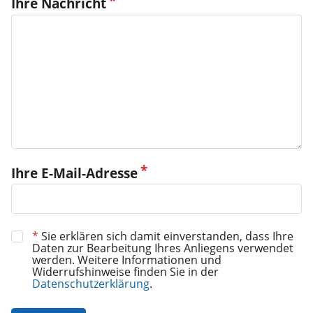
Ihre Nachricht
Ihre E-Mail-Adresse
*
Sie erklären sich damit einverstanden, dass Ihre
Daten zur Bearbeitung Ihres Anliegens verwendet
werden. Weitere Informationen und
Widerrufshinweise finden Sie in der
Datenschutzerklärung
.