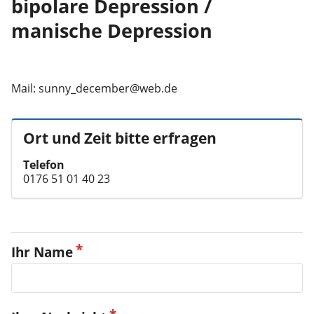
bipolare Depression /
manische Depression
Ort und Zeit bitte erfragen
Telefon
0176 51 01 40 23
Ihr Name