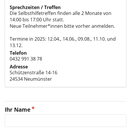
Sprechzeiten / Treffen
Die Selbsthilfetreffen finden alle 2 Monate von
14:00 bis 17:00 Uhr statt.
Neue Teilnehmer*innen bitte vorher anmelden.
Termine in 2025: 12.04., 14.06., 09.08., 11.10. und
13.12.
Telefon
0432 991 38 78
Adresse
Schützenstraße 14-16
24534 Neumünster
Ihr Name