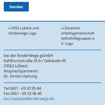
Senden
bei der KinderWege gGmbH
Kahlhorststraße 35 b / Gebäude 49
23562 Lübeck
Ansprechpartnerin:
Dr. Kirstin Hartung
Tel 0451 - 69 33 95 84
Fax 0451 - 69 33 96 40
kiss-luebeck@kinderwege.de