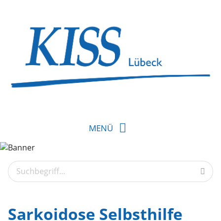
MENÜ
Sarkoidose Selbsthilfe