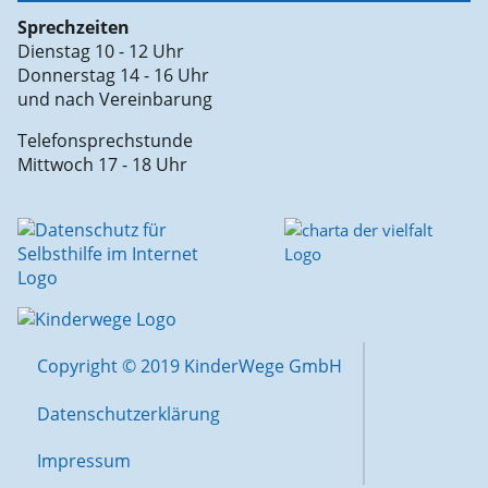
Sprechzeiten
Dienstag 10 - 12 Uhr
Donnerstag 14 - 16 Uhr
und nach Vereinbarung
Telefonsprechstunde
Mittwoch 17 - 18 Uhr
Copyright © 2019 KinderWege GmbH
Datenschutzerklärung
Impressum