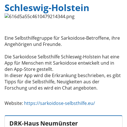
Schleswig-Holstein
Eine Selbsthilfegruppe für Sarkoidose-Betroffene, ihre
Angehörigen und Freunde.
Die Sarkoidose Selbsthilfe Schleswig-Holstein hat eine
App für Menschen mit Sarkoidose entwickelt und in
den App-Store gestellt.
In dieser App wird die Erkrankung beschrieben, es gibt
Tipps für die Selbsthilfe, Neuigkeiten aus der
Website:
https://sarkoidose-selbsthilfe.eu/
DRK-Haus Neumünster