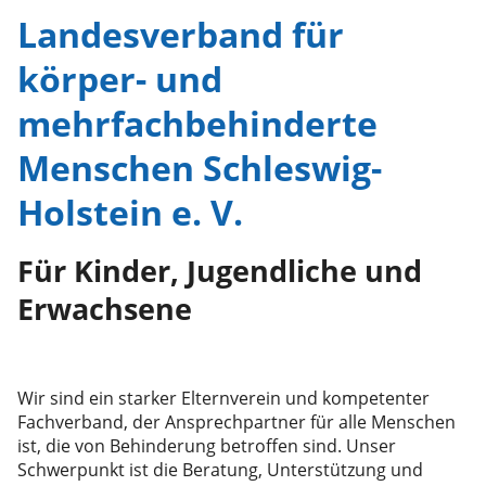
Landesverband für
körper- und
mehrfachbehinderte
Menschen Schleswig-
Holstein e. V.
Für Kinder, Jugendliche und
Erwachsene
Wir sind ein starker Elternverein und kompetenter
Fachverband, der Ansprechpartner für alle Menschen
ist, die von Behinderung betroffen sind. Unser
Schwerpunkt ist die Beratung, Unterstützung und