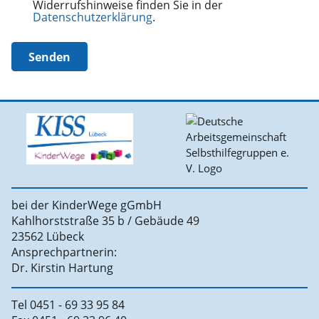
Widerrufshinweise finden Sie in der
Datenschutzerklärung
.
Senden
bei der KinderWege gGmbH
Kahlhorststraße 35 b / Gebäude 49
23562 Lübeck
Ansprechpartnerin:
Dr. Kirstin Hartung
Tel 0451 - 69 33 95 84