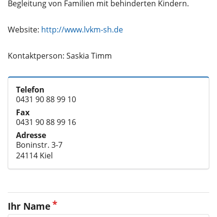
Website:
http://www.lvkm-sh.de
Kontaktperson: Saskia Timm
Telefon
0431 90 88 99 10
Fax
0431 90 88 99 16
Adresse
Boninstr. 3-7
24114 Kiel
Ihr Name