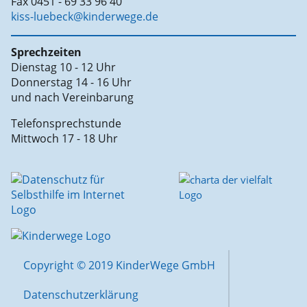
Fax 0451 - 69 33 96 40
kiss-luebeck@kinderwege.de
Sprechzeiten
Dienstag 10 - 12 Uhr
Donnerstag 14 - 16 Uhr
und nach Vereinbarung
Telefonsprechstunde
Mittwoch 17 - 18 Uhr
Copyright © 2019 KinderWege GmbH
Datenschutzerklärung