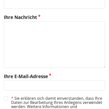
Ihre Nachricht
Ihre E-Mail-Adresse
*
Sie erklären sich damit einverstanden, dass Ihre
Daten zur Bearbeitung Ihres Anliegens verwendet
werden. Weitere Informationen und