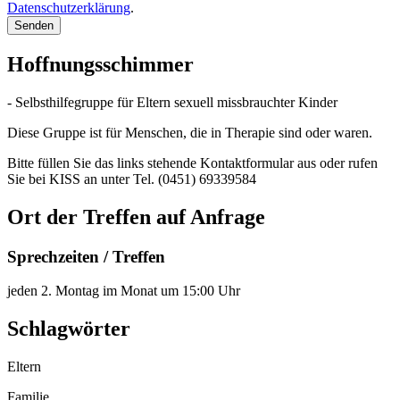
Datenschutzerklärung
.
Senden
Hoffnungsschimmer
- Selbsthilfegruppe für Eltern sexuell missbrauchter Kinder
Diese Gruppe ist für Menschen, die in Therapie sind oder waren.
Bitte füllen Sie das links stehende Kontaktformular aus oder rufen
Sie bei KISS an unter Tel. (0451) 69339584
Ort der Treffen auf Anfrage
Sprechzeiten / Treffen
jeden 2. Montag im Monat um 15:00 Uhr
Schlagwörter
Eltern
Familie