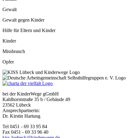
Gewalt
Gewalt gegen Kinder
Hilfe für Eltern und Kinder
Kinder
Missbrauch
Opfer
bei der KinderWege gGmbH
Kahlhorststraße 35 b / Gebäude 49
23562 Lübeck
Ansprechpartnerin:
Dr. Kirstin Hartung
Tel 0451 - 69 33 95 84
Fax 0451 - 69 33 96 40
kiss-luebeck@kinderwege.de