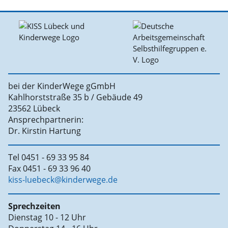
bei der KinderWege gGmbH
Kahlhorststraße 35 b / Gebäude 49
23562 Lübeck
Ansprechpartnerin:
Dr. Kirstin Hartung
Tel 0451 - 69 33 95 84
Fax 0451 - 69 33 96 40
kiss-luebeck@kinderwege.de
Sprechzeiten
Dienstag 10 - 12 Uhr