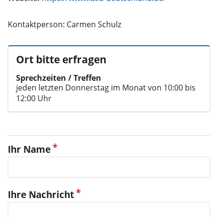
Kontaktperson: Carmen Schulz
Ort bitte erfragen
Sprechzeiten / Treffen
jeden letzten Donnerstag im Monat von 10:00 bis
12:00 Uhr
Ihr Name
Ihre Nachricht