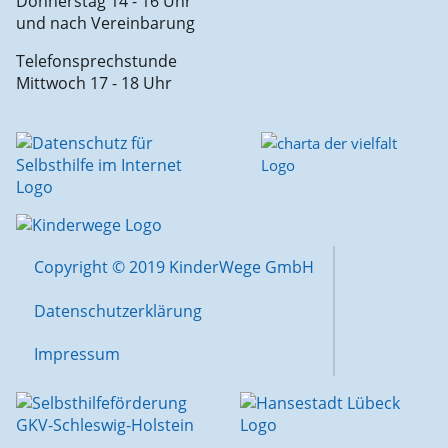
Donnerstag 14 - 16 Uhr
und nach Vereinbarung
Telefonsprechstunde
Mittwoch 17 - 18 Uhr
Copyright © 2019 KinderWege GmbH
Datenschutzerklärung
Impressum