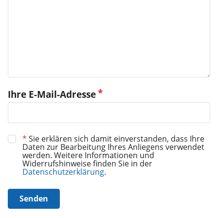
Ihre E-Mail-Adresse
*
Sie erklären sich damit einverstanden, dass Ihre
Daten zur Bearbeitung Ihres Anliegens verwendet
werden. Weitere Informationen und
Widerrufshinweise finden Sie in der
Datenschutzerklärung
.
Senden