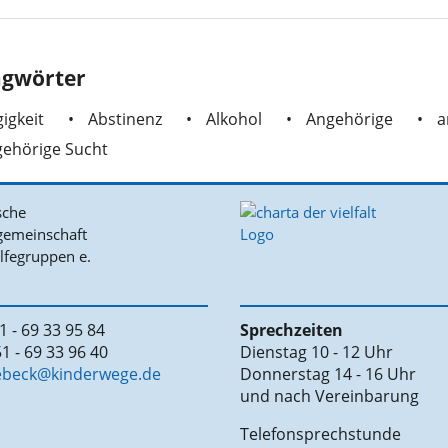
agwörter
igkeit
Abstinenz
Alkohol
Angehörige
a
ehörige Sucht
1 - 69 33 95 84
Sprechzeiten
1 - 69 33 96 40
Dienstag 10 - 12 Uhr
uebeck@kinderwege.de
Donnerstag 14 - 16 Uhr
und nach Vereinbarung
Telefonsprechstunde